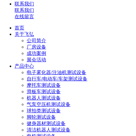
联系我们
联系我们
在线留言
首页
关于飞弘
公司简介
厂房设备
成功案例
展会活动
产品中心
电子雾化器/注油机测试设备
自行车/电动车/车架测试设备
摩托车测试设备
滑板车测试设备
机器人测试设备
气泵空压机测试设备
球拍类测试设备
脚轮测试设备
健身器材测试设备
清洁机器人测试设备