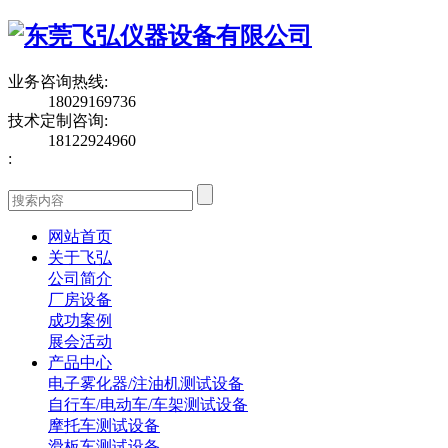
业务咨询热线
:
18029169736
技术定制咨询
:
18122924960
:
网站首页
关于飞弘
公司简介
厂房设备
成功案例
展会活动
产品中心
电子雾化器/注油机测试设备
自行车/电动车/车架测试设备
摩托车测试设备
滑板车测试设备