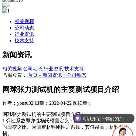
相关视频
公司动态
行业资讯
技术支持
新闻资讯
相关视频
公司动态
行业资讯
技术支持
当前位置：
首页
» 新闻资讯
» 公司动态
网球张力测试机的主要测试项目介绍
作者：yousu02
日期：2022-04-22
阅读量：
网球张力测试机的主要测试项目介绍：
可以介绍下你们的产品么？
1.弹性系数即弹性杨氏模量定义：同相位的法向应力分量与法
向应变之比。为测定材料刚性之系数，其值越高，材料越强
韧。