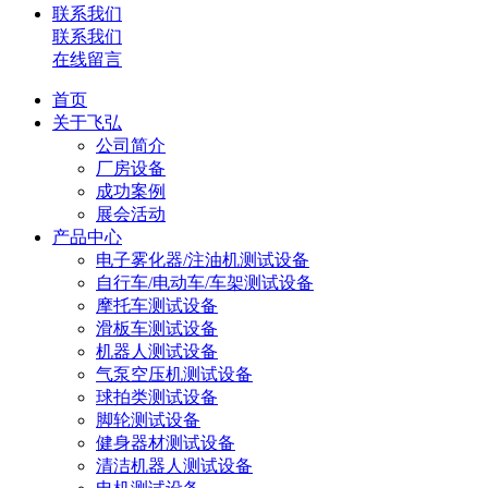
联系我们
联系我们
在线留言
首页
关于飞弘
公司简介
厂房设备
成功案例
展会活动
产品中心
电子雾化器/注油机测试设备
自行车/电动车/车架测试设备
摩托车测试设备
滑板车测试设备
机器人测试设备
气泵空压机测试设备
球拍类测试设备
脚轮测试设备
健身器材测试设备
清洁机器人测试设备