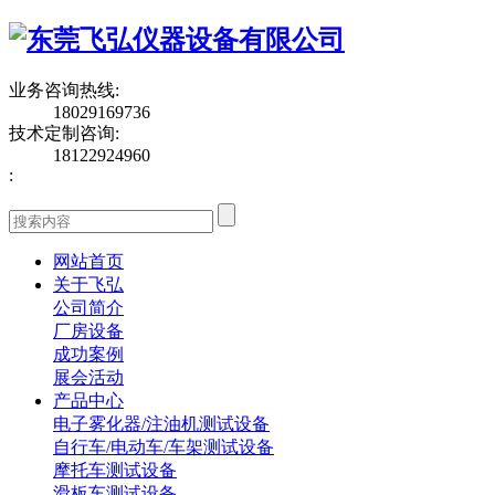
业务咨询热线
:
18029169736
技术定制咨询
:
18122924960
:
网站首页
关于飞弘
公司简介
厂房设备
成功案例
展会活动
产品中心
电子雾化器/注油机测试设备
自行车/电动车/车架测试设备
摩托车测试设备
滑板车测试设备