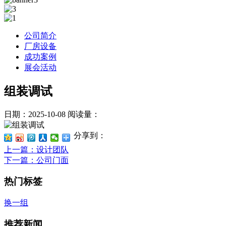
公司简介
厂房设备
成功案例
展会活动
组装调试
日期：2025-10-08
阅读量：
分享到：
上一篇
：设计团队
下一篇
：公司门面
热门标签
换一组
推荐新闻