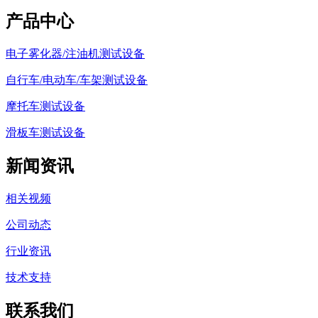
产品中心
电子雾化器/注油机测试设备
自行车/电动车/车架测试设备
摩托车测试设备
滑板车测试设备
新闻资讯
相关视频
公司动态
行业资讯
技术支持
联系我们