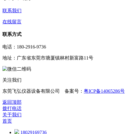
联系我们
在线留言
联系方式
电话：180-2916-9736
地址：广东省东莞市塘厦镇林村新富路11号
关注我们
东莞飞弘仪器设备有限公司 备案号：
粤ICP备14065286号
返回顶部
拨打电话
关于我们
首页
18029169736