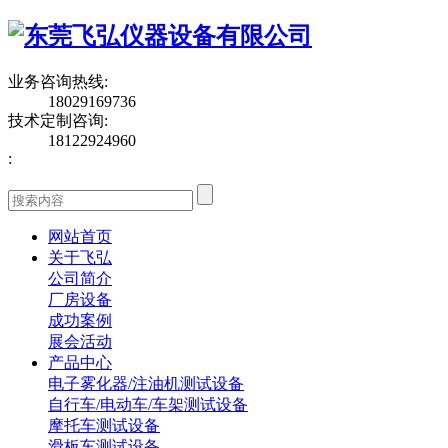
业务咨询热线
:
18029169736
技术定制咨询
:
18122924960
:
网站首页
关于飞弘
公司简介
厂房设备
成功案例
展会活动
产品中心
电子雾化器/注油机测试设备
自行车/电动车/车架测试设备
摩托车测试设备
滑板车测试设备