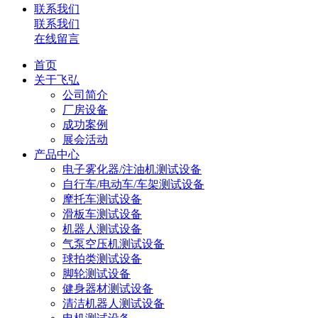
联系我们
联系我们
在线留言
首页
关于飞弘
公司简介
厂房设备
成功案例
展会活动
产品中心
电子雾化器/注油机测试设备
自行车/电动车/车架测试设备
摩托车测试设备
滑板车测试设备
机器人测试设备
气泵空压机测试设备
球拍类测试设备
脚轮测试设备
健身器材测试设备
清洁机器人测试设备