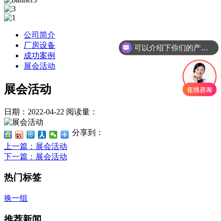
公司简介
厂房设备
可以介绍下你们的产品么？
成功案例
展会活动
展会活动
日期：2022-04-22
阅读量：
分享到：
上一篇
：展会活动
下一篇
：展会活动
热门标签
换一组
推荐新闻